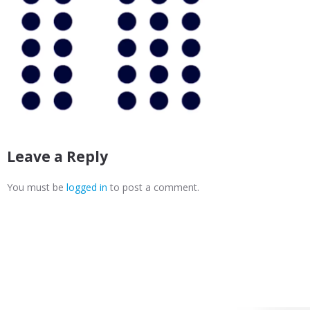
Leave a Reply
You must be
logged in
to post a comment.