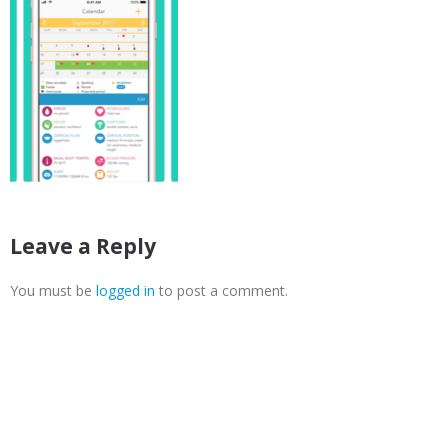
Leave a Reply
You must be
logged in
to post a comment.